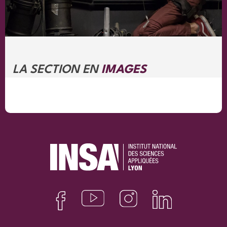
LA SECTION EN
IMAGES