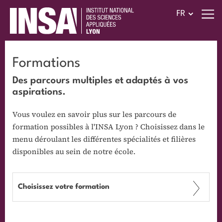
Formations
Des parcours multiples et adaptés à vos
aspirations.
Vous voulez en savoir plus sur les parcours de
formation possibles à l'INSA Lyon ? Choisissez dans le
menu déroulant les différentes spécialités et filières
disponibles au sein de notre école.
Choisissez votre formation