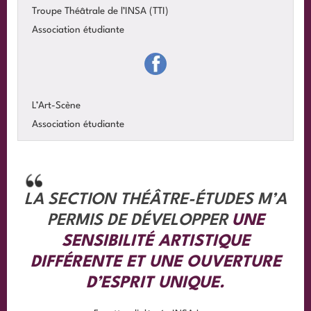
Troupe Théâtrale de l’INSA (TTI)
Association étudiante
L’Art-Scène
Association étudiante
LA SECTION THÉÂTRE-ÉTUDES M’A
PERMIS DE DÉVELOPPER
UNE
SENSIBILITÉ ARTISTIQUE
DIFFÉRENTE ET UNE OUVERTURE
D’ESPRIT UNIQUE.