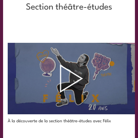
Section théâtre-études
À la découverte de la section théâtre-études avec Félix