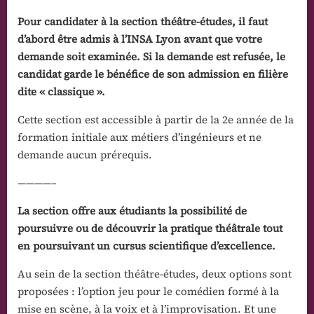
Pour candidater à la section théâtre-études, il faut
d’abord être admis à l’INSA Lyon avant que votre
demande soit examinée. Si la demande est refusée, le
candidat garde le bénéfice de son admission en filière
dite « classique ».
Cette section est accessible à partir de la 2e année de la
formation initiale aux métiers d’ingénieurs et ne
demande aucun prérequis.
————–
La section offre aux étudiants la possibilité de
poursuivre ou de découvrir la pratique théâtrale tout
en poursuivant un cursus scientifique d’excellence.
Au sein de la section théâtre-études, deux options sont
proposées : l’option jeu pour le comédien formé à la
mise en scène, à la voix et à l’improvisation. Et une