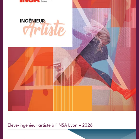
Elève-ingénieur artiste à l’INSA Lyon – 2026