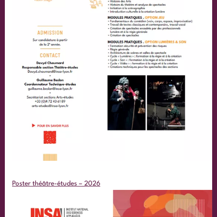
Poster théâtre-études – 2026