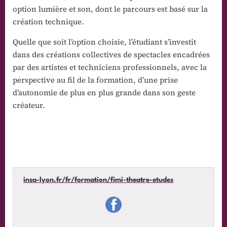
option lumière et son, dont le parcours est basé sur la
création technique.
Quelle que soit l’option choisie, l’étudiant s’investit
dans des créations collectives de spectacles encadrées
par des artistes et techniciens professionnels, avec la
perspective au fil de la formation, d’une prise
d’autonomie de plus en plus grande dans son geste
créateur.
insa-lyon.fr/fr/formation/fimi-theatre-etudes