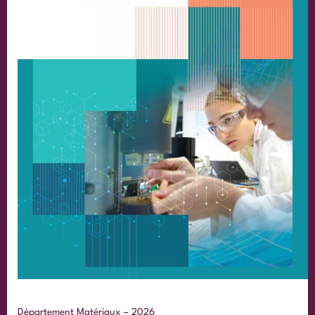
Département Matériaux – 2026