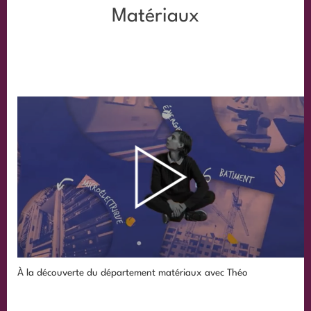
Matériaux
À la découverte du département matériaux avec Théo