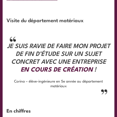
Visite du département matériaux
JE SUIS RAVIE DE FAIRE MON PROJET
DE FIN D’ÉTUDE SUR UN SUJET
CONCRET AVEC UNE ENTREPRISE
EN COURS DE CRÉATION
!
Corina – élève-ingénieure en 5e année au département
matériaux
En chiffres