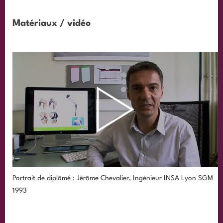
Matériaux / vidéo
Portrait de diplômé : Jérôme Chevalier, Ingénieur INSA Lyon SGM
1993