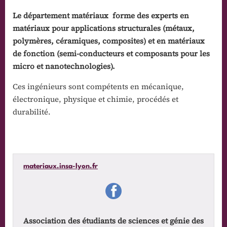
Le département matériaux forme des experts en
matériaux pour applications structurales (métaux,
polymères, céramiques, composites) et en matériaux
de fonction (semi-conducteurs et composants pour les
micro et nanotechnologies).
Ces ingénieurs sont compétents en mécanique,
électronique, physique et chimie, procédés et
durabilité.
materiaux.insa-lyon.fr
Association des étudiants de sciences et génie des