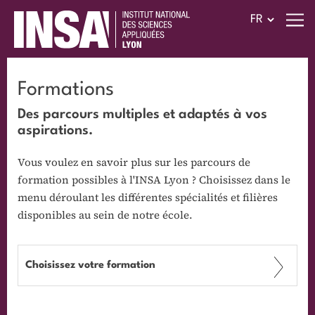
Formations
Des parcours multiples et adaptés à vos
aspirations.
Vous voulez en savoir plus sur les parcours de
formation possibles à l'INSA Lyon ? Choisissez dans le
menu déroulant les différentes spécialités et filières
disponibles au sein de notre école.
Choisissez votre formation