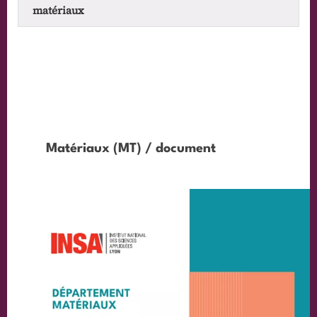
matériaux
Matériaux (MT) / document