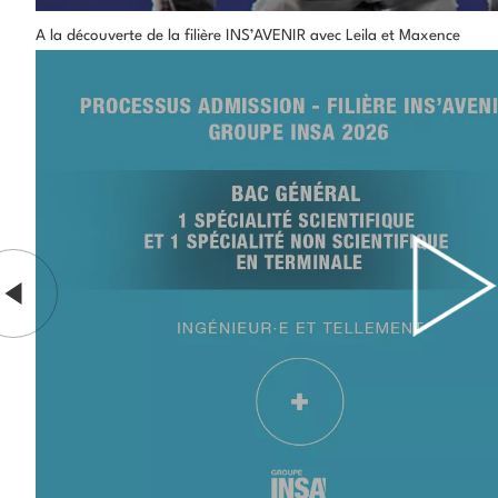
A la découverte de la filière INS’AVENIR avec Leila et Maxence
<