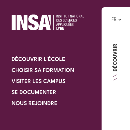
DÉCOUVRIR
DÉCOUVRIR L'ÉCOLE
CHOISIR SA FORMATION
VISITER LES CAMPUS
SE DOCUMENTER
NOUS REJOINDRE