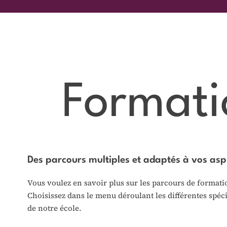
Formati
Des parcours multiples et adaptés à vos asp
Vous voulez en savoir plus sur les parcours de formati
Choisissez dans le menu déroulant les différentes spécia
de notre école.