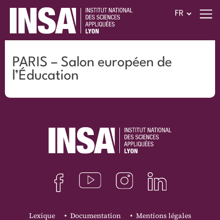
PARIS – Salon européen de
l’Éducation
Lexique
Documentation
Mentions légales