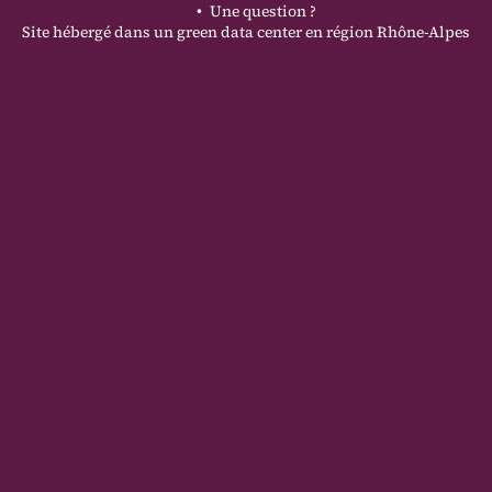
Une question ?
Site hébergé dans un green data center en région Rhône-Alpes