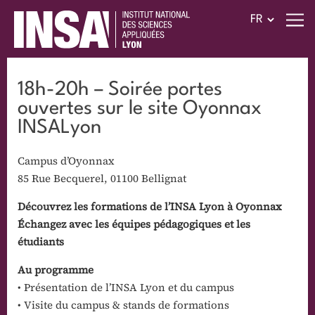
18h-20h – Soirée portes
ouvertes sur le site Oyonnax
INSALyon
Campus d’Oyonnax
85 Rue Becquerel, 01100 Bellignat
Découvrez les formations de l’INSA Lyon à Oyonnax
Échangez avec les équipes pédagogiques et les
étudiants
Au programme
• Présentation de l’INSA Lyon et du campus
• Visite du campus & stands de formations