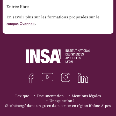
Entrée libre
En savoir plus sur les formations proposées sur le
.
campus Oyonnax
Lexique
Documentation
Mentions légales
Une question ?
Site hébergé dans un green data center en région Rhône-Alpes