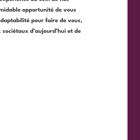
ormidable opportunité de vous
aptabilité pour faire de vous,
 sociétaux d’aujourd’hui et de