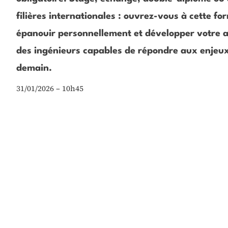
filières internationales : ouvrez-vous à cette f
épanouir personnellement et développer votre ad
des ingénieurs capables de répondre aux enjeux
demain.
31/01/2026 – 10h45