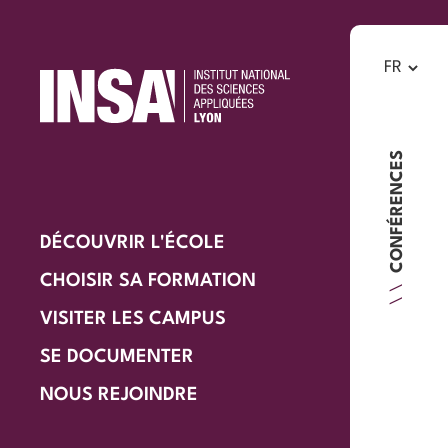
CONFÉRENCES
DÉCOUVRIR L'ÉCOLE
CHOISIR SA FORMATION
VISITER LES CAMPUS
SE DOCUMENTER
NOUS REJOINDRE