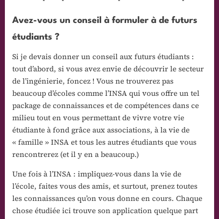
Avez-vous un conseil à formuler à de futurs
étudiants ?
Si je devais donner un conseil aux futurs étudiants :
tout d’abord, si vous avez envie de découvrir le secteur
de l’ingénierie, foncez ! Vous ne trouverez pas
beaucoup d’écoles comme l’INSA qui vous offre un tel
package de connaissances et de compétences dans ce
milieu tout en vous permettant de vivre votre vie
étudiante à fond grâce aux associations, à la vie de
« famille » INSA et tous les autres étudiants que vous
rencontrerez (et il y en a beaucoup.)
Une fois à l’INSA : impliquez-vous dans la vie de
l’école, faites vous des amis, et surtout, prenez toutes
les connaissances qu’on vous donne en cours. Chaque
chose étudiée ici trouve son application quelque part