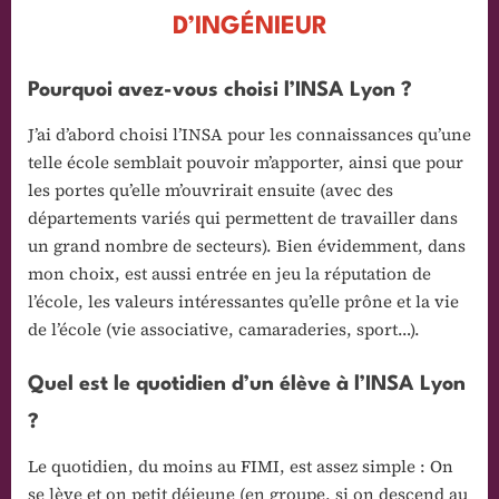
D’INGÉNIEUR
Pourquoi avez-vous choisi l’INSA Lyon ?
J’ai d’abord choisi l’INSA pour les connaissances qu’une
telle école semblait pouvoir m’apporter, ainsi que pour
les portes qu’elle m’ouvrirait ensuite (avec des
départements variés qui permettent de travailler dans
un grand nombre de secteurs). Bien évidemment, dans
mon choix, est aussi entrée en jeu la réputation de
l’école, les valeurs intéressantes qu’elle prône et la vie
de l’école (vie associative, camaraderies, sport…).
Quel est le quotidien d’un élève à l’INSA Lyon
?
Le quotidien, du moins au FIMI, est assez simple : On
se lève et on petit déjeune (en groupe, si on descend au