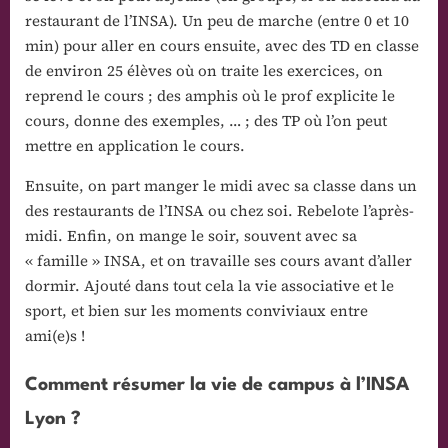
restaurant de l’INSA). Un peu de marche (entre 0 et 10
min) pour aller en cours ensuite, avec des TD en classe
de environ 25 élèves où on traite les exercices, on
reprend le cours ; des amphis où le prof explicite le
cours, donne des exemples, … ; des TP où l’on peut
mettre en application le cours.
Ensuite, on part manger le midi avec sa classe dans un
des restaurants de l’INSA ou chez soi. Rebelote l’après-
midi. Enfin, on mange le soir, souvent avec sa
« famille » INSA, et on travaille ses cours avant d’aller
dormir. Ajouté dans tout cela la vie associative et le
sport, et bien sur les moments conviviaux entre
ami(e)s !
Comment résumer la vie de campus à l’INSA
Lyon ?