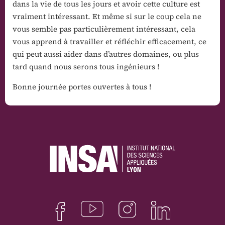
dans la vie de tous les jours et avoir cette culture est
vraiment intéressant. Et même si sur le coup cela ne
vous semble pas particulièrement intéressant, cela
vous apprend à travailler et réfléchir efficacement, ce
qui peut aussi aider dans d’autres domaines, ou plus
tard quand nous serons tous ingénieurs !
Bonne journée portes ouvertes à tous !