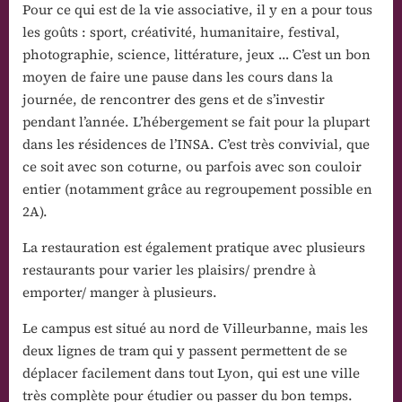
Pour ce qui est de la vie associative, il y en a pour tous
les goûts : sport, créativité, humanitaire, festival,
photographie, science, littérature, jeux … C’est un bon
moyen de faire une pause dans les cours dans la
journée, de rencontrer des gens et de s’investir
pendant l’année. L’hébergement se fait pour la plupart
dans les résidences de l’INSA. C’est très convivial, que
ce soit avec son coturne, ou parfois avec son couloir
entier (notamment grâce au regroupement possible en
2A).
La restauration est également pratique avec plusieurs
restaurants pour varier les plaisirs/ prendre à
emporter/ manger à plusieurs.
Le campus est situé au nord de Villeurbanne, mais les
deux lignes de tram qui y passent permettent de se
déplacer facilement dans tout Lyon, qui est une ville
très complète pour étudier ou passer du bon temps.