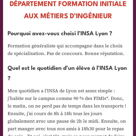
DÉPARTEMENT FORMATION INITIALE
AUX MÉTIERS D’INGÉNIEUR
Pourquoi avez-vous choisi l’INSA Lyon ?
Formation généraliste qui accompagne dans le choix
de spécialisation. Pas de concours. Bonne réputation.
Quel est le quotidien d’un élève à l’INSA Lyon
?
Mon quotidien a l’INSA de Lyon est assez simple :
j’habite sur le campus comme 90 % des FIMIs*. Donc,
le matin, on ne perd pas de temps dans les transports !
Ensuite, j’ai cours de 8h à 18h tous les jours
globalement avec une pause de 2h le midi. Ensuite, on
part manger avec tous nos amis à 18h30 pour le repas